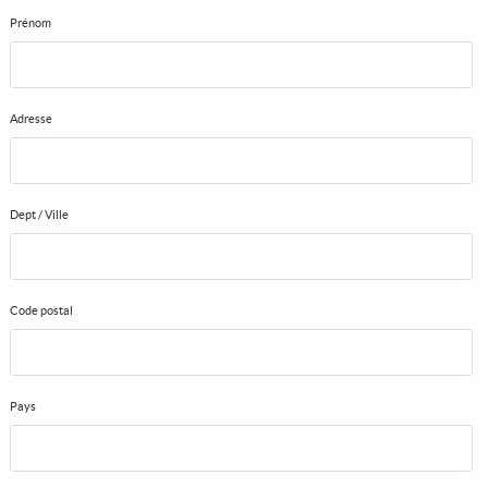
Prénom
Adresse
Dept / Ville
Code postal
Pays